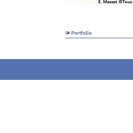
Portfolio