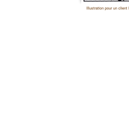
Illustration pour un clien
50 / 50