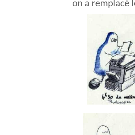
on a remplacé l