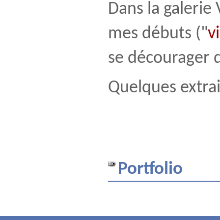
Dans la galerie
mes débuts ("
v
se décourager
Quelques extrai
Portfolio